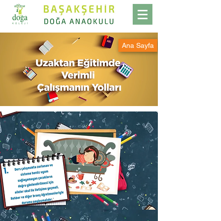
Ana Sayfa